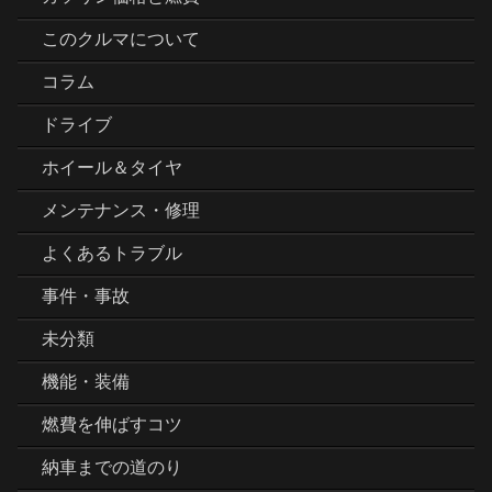
このクルマについて
コラム
ドライブ
ホイール＆タイヤ
メンテナンス・修理
よくあるトラブル
事件・事故
未分類
機能・装備
燃費を伸ばすコツ
納車までの道のり