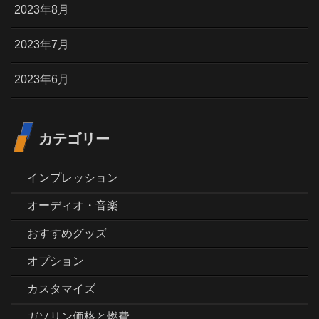
2023年8月
2023年7月
2023年6月
カテゴリー
インプレッション
オーディオ・音楽
おすすめグッズ
オプション
カスタマイズ
ガソリン価格と燃費