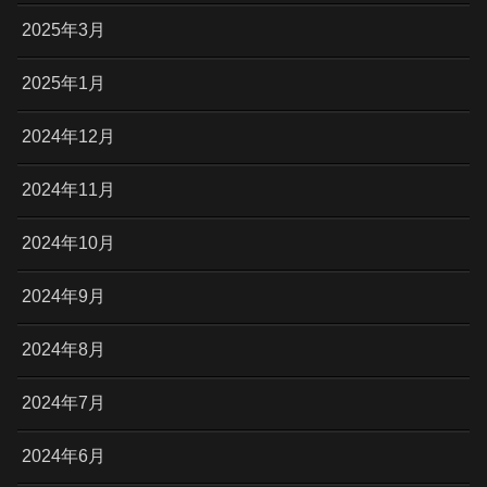
2025年3月
2025年1月
2024年12月
2024年11月
2024年10月
2024年9月
2024年8月
2024年7月
2024年6月