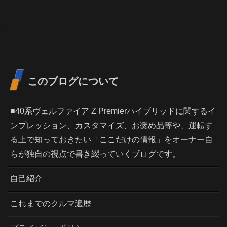
このブログについて
■40系ヴェルファイア Z Premierハイブリッドに関するイ
ンプレッション、カスタマイズ、お奨め品等や、運転す
る上で知っておきたい「ここだけの情報」をオーナー自
らが独自の視点で書き綴っていくブログです。
自己紹介
これまでのクルマ遍歴