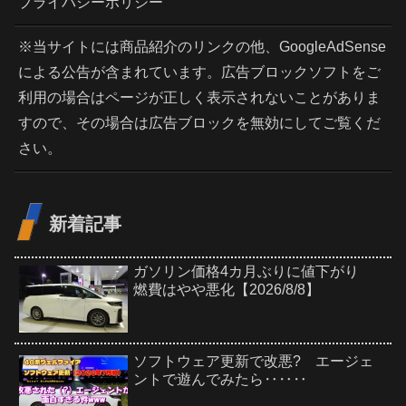
プライバシーポリシー
※当サイトには商品紹介のリンクの他、GoogleAdSense
による公告が含まれています。広告ブロックソフトをご
利用の場合はページが正しく表示されないことがありま
すので、その場合は広告ブロックを無効にしてご覧くだ
さい。
新着記事
ガソリン価格4カ月ぶりに値下がり
燃費はやや悪化【2026/8/8】
ソフトウェア更新で改悪? エージェ
ントで遊んでみたら‥‥‥