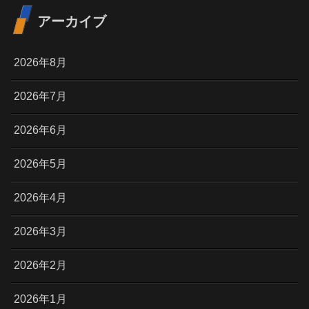
アーカイブ
2026年8月
2026年7月
2026年6月
2026年5月
2026年4月
2026年3月
2026年2月
2026年1月