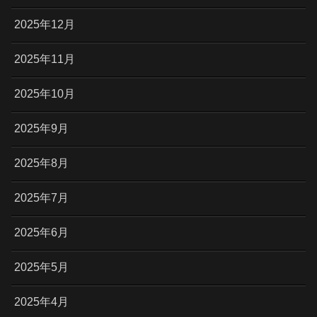
2025年12月
2025年11月
2025年10月
2025年9月
2025年8月
2025年7月
2025年6月
2025年5月
2025年4月