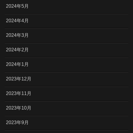
2024年5月
2024年4月
2024年3月
2024年2月
2024年1月
2023年12月
2023年11月
2023年10月
2023年9月