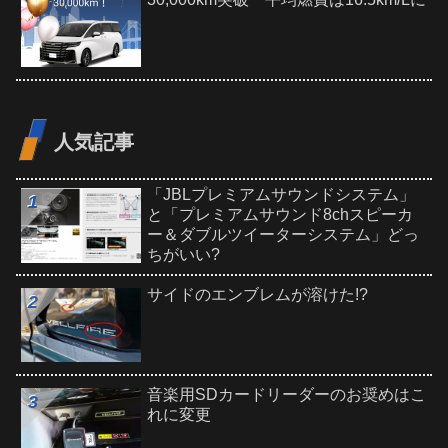
人気記事
「JBLプレミアムサウンドシステム」
と「プレミアムサウンド8chスピーカ
ー＆ダブルツイーターシステム」どっ
ちがいい?
サイドのエンブレムが溶けた!?
音楽用SDカードリーダーのお奨めはこ
れに変更