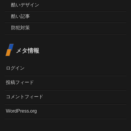
酷いデザイン
酷い記事
防犯対策
メタ情報
ログイン
投稿フィード
コメントフィード
WordPress.org