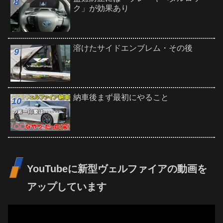
ク」が効果あり
溶けたサイドエンブレム・その後
納車後まず最初にやること
YouTubeに新型ヴェルファイアの動画を
アップしています
動