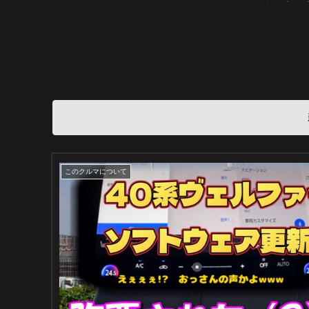
このクルマについて