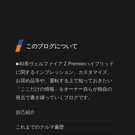
このブログについて
■40系ヴェルファイア Z Premierハイブリッド
に関するインプレッション、カスタマイズ、
お奨め品等や、運転する上で知っておきたい
「ここだけの情報」をオーナー自らが独自の
視点で書き綴っていくブログです。
自己紹介
これまでのクルマ遍歴