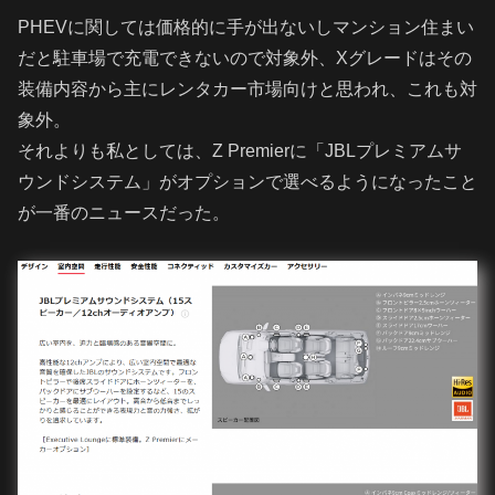
PHEVに関しては価格的に手が出ないしマンション住まい
だと駐車場で充電できないので対象外、Xグレードはその
装備内容から主にレンタカー市場向けと思われ、これも対
象外。
それよりも私としては、Z Premierに「JBLプレミアムサ
ウンドシステム」がオプションで選べるようになったこと
が一番のニュースだった。