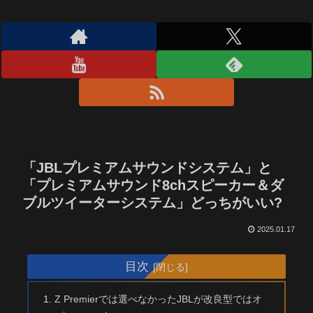
「JBLプレミアムサウンドシステム」と
「プレミアムサウンド8chスピーカー＆ダ
ブルツイーターシステム」どっちがいい?
2025.01.17
目次
Z Premierでは選べなかったJBLが改良型ではオ