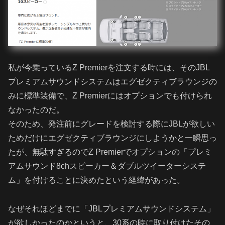
私が今乗っているZ Premierを注文する時には、そのJBL
プレミアムサウンドシステムはエグゼクティブラウンジの
みに標準装備で、Z Premierにはオプションでも付けられ
なかったのだ。
そのため、発注前にグレードを検討する際にJBLが欲しい
ためだけにエグゼクティブラウンジにしようかと一瞬思っ
たが、無駄すぎるのでZ Premierでオプションの「プレミ
アムサウンド8chスピーカー＆ダブルツイーターシステ
ム」を付けることに決めたという経緯があった。
なぜそれほどまでに「JBLプレミアムサウンドシステム」
が欲しかったのかというと、30系の時に取り付けたその