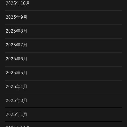
2025年10月
2025年9月
2025年8月
2025年7月
2025年6月
2025年5月
2025年4月
2025年3月
2025年1月