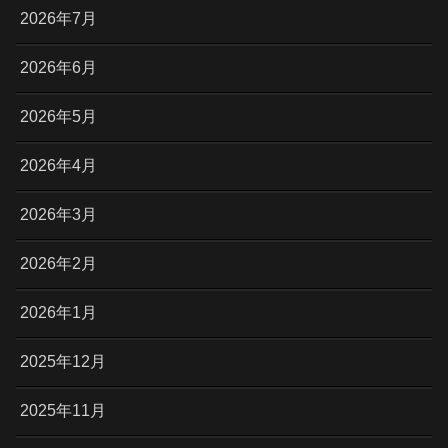
2026年7月
2026年6月
2026年5月
2026年4月
2026年3月
2026年2月
2026年1月
2025年12月
2025年11月