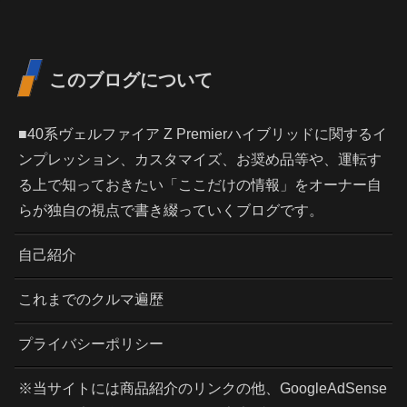
このブログについて
■40系ヴェルファイア Z Premierハイブリッドに関するイ
ンプレッション、カスタマイズ、お奨め品等や、運転す
る上で知っておきたい「ここだけの情報」をオーナー自
らが独自の視点で書き綴っていくブログです。
自己紹介
これまでのクルマ遍歴
プライバシーポリシー
※当サイトには商品紹介のリンクの他、GoogleAdSense