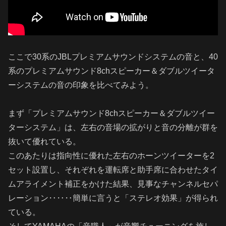
ここで30系のJBLプレミアムサウンドシステムの音と、40
系のプレミアムサウンド8chスピーカー＆ダブルツイータ
ーシステムの音の印象を比べてみよう。
まず「プレミアムサウンド8chスピーカー＆ダブルツイー
ターシステム」は、左右の音場の拡がりと音の分離が群を
抜いて優れている。
このあたりは指向性に優れた左右のホーンツイーターを2
セット設置し、それぞれを運転席と助手席に合わせたタイ
ムアライメント補正をかけた結果、見事なチャンネルセパ
レーション‥‥‥簡単に言うと「ステレオ効果」が得られ
ている。