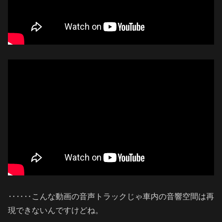
‥‥‥こんな動画の音声トラックじゃ車内の音響空間は再
現できないんですけどね。