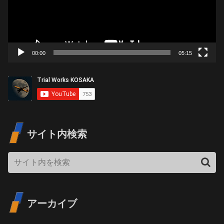
ー
ヤ
ー
00:00
05:15
サイト内検索
アーカイブ