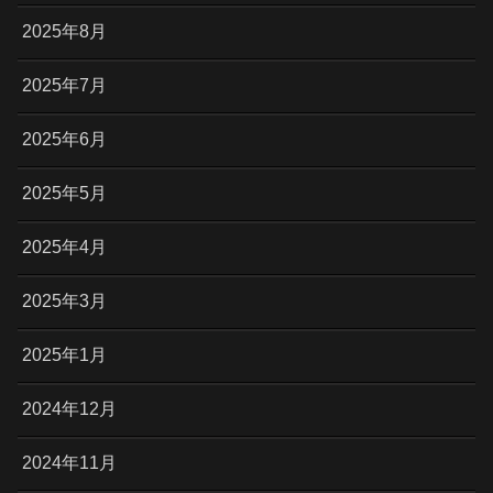
2025年8月
2025年7月
2025年6月
2025年5月
2025年4月
2025年3月
2025年1月
2024年12月
2024年11月