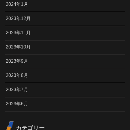
2024年1月
2023年12月
2023年11月
2023年10月
2023年9月
2023年8月
2023年7月
2023年6月
カテゴリー