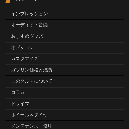
インプレッション
オーディオ・音楽
おすすめグッズ
オプション
カスタマイズ
ガソリン価格と燃費
このクルマについて
コラム
ドライブ
ホイール＆タイヤ
メンテナンス・修理