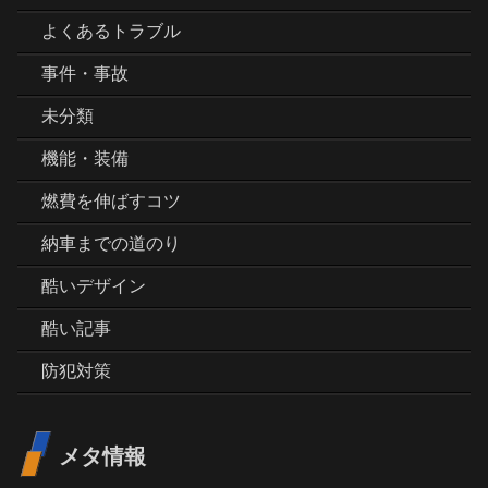
よくあるトラブル
事件・事故
未分類
機能・装備
燃費を伸ばすコツ
納車までの道のり
酷いデザイン
酷い記事
防犯対策
メタ情報