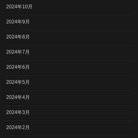
2024年10月
2024年9月
2024年8月
2024年7月
2024年6月
2024年5月
2024年4月
2024年3月
2024年2月