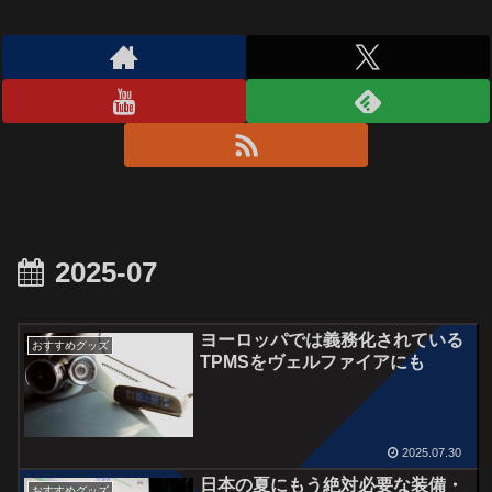
2025-07
ヨーロッパでは義務化されている
おすすめグッズ
TPMSをヴェルファイアにも
2025.07.30
日本の夏にもう絶対必要な装備・
おすすめグッズ