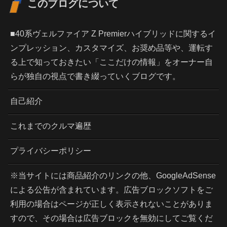
このブログについて
■40系ヴェルファイア Z Premierハイブリッドに関するイ
ンプレッション、カスタマイズ、お奨め品等や、運転す
る上で知っておきたい「ここだけの情報」をオーナー自
らが独自の視点で書き綴っていくブログです。
自己紹介
これまでのクルマ遍歴
プライバシーポリシー
※当サイトには商品紹介のリンクの他、GoogleAdSense
による公告が含まれています。広告ブロックソフトをご
利用の場合はページが正しく表示されないことがありま
すので、その場合は広告ブロックを無効にしてご覧くだ