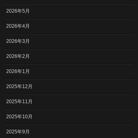
2026年5月
2026年4月
2026年3月
2026年2月
2026年1月
2025年12月
2025年11月
2025年10月
2025年9月