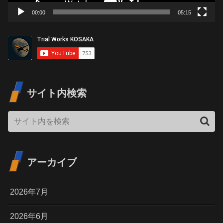
00:00
05:15
サイト内検索
アーカイブ
2026年7月
2026年6月