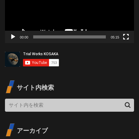
レ
ー
ヤ
ー
00:00
05:15
サイト内検索
アーカイブ