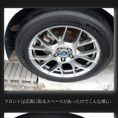
フロントは正面に貼るスペースがあったのでこんな感じ↓