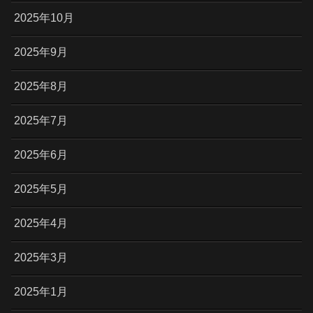
2025年10月
2025年9月
2025年8月
2025年7月
2025年6月
2025年5月
2025年4月
2025年3月
2025年1月