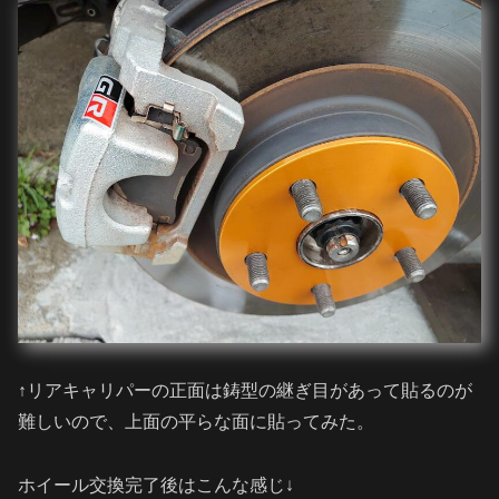
↑リアキャリパーの正面は鋳型の継ぎ目があって貼るのが
難しいので、上面の平らな面に貼ってみた。
ホイール交換完了後はこんな感じ↓