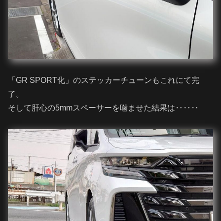
「GR SPORT化」のステッカーチューンもこれにて完
了。
そして肝心の5mmスペーサーを噛ませた結果は‥‥‥