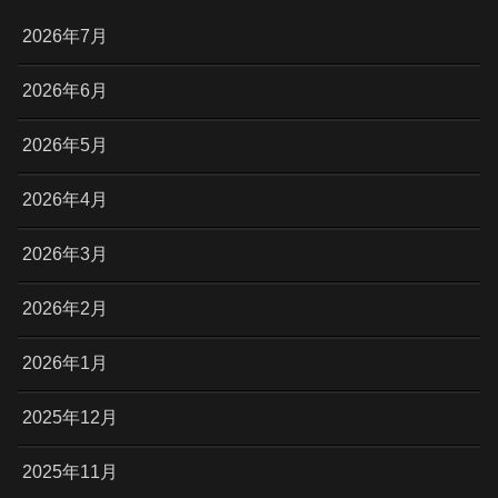
2026年7月
2026年6月
2026年5月
2026年4月
2026年3月
2026年2月
2026年1月
2025年12月
2025年11月