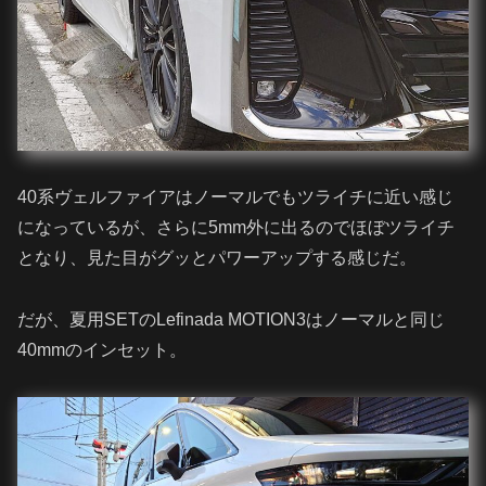
40系ヴェルファイアはノーマルでもツライチに近い感じ
になっているが、さらに5mm外に出るのでほぼツライチ
となり、見た目がグッとパワーアップする感じだ。
だが、夏用SETのLefinada MOTION3はノーマルと同じ
40mmのインセット。