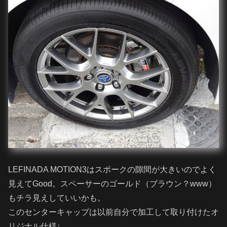
LEFINADA MOTION3はスポークの隙間が大きいのでよく
見えてGood。スペーサーのゴールド（ブラウン？www）
もチラ見えしていいかも。
このセンターキャップは以前自分で加工して取り付けたオ
リジナル仕様↓