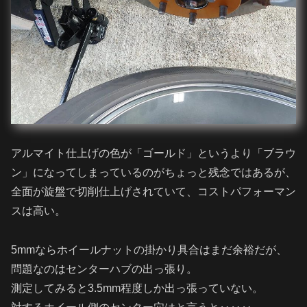
アルマイト仕上げの色が「ゴールド」というより「ブラウ
ン」になってしまっているのがちょっと残念ではあるが、
全面が旋盤で切削仕上げされていて、コストパフォーマン
スは高い。
5mmならホイールナットの掛かり具合はまだ余裕だが、
問題なのはセンターハブの出っ張り。
測定してみると3.5mm程度しか出っ張っていない。