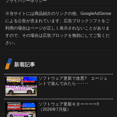
プライバシーポリシー
※当サイトには商品紹介のリンクの他、GoogleAdSense
による公告が含まれています。広告ブロックソフトをご
利用の場合はページが正しく表示されないことがありま
すので、その場合は広告ブロックを無効にしてご覧くだ
さい。
新着記事
ソフトウェア更新で改悪? エージェ
ントで遊んでみたら‥‥‥
ソフトウェア更新キターーーー!!
（2026年7月版）