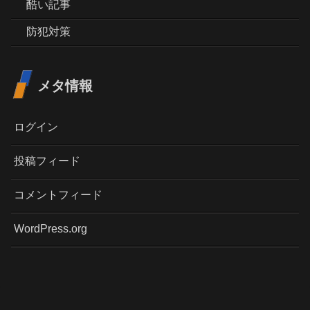
酷い記事
防犯対策
メタ情報
ログイン
投稿フィード
コメントフィード
WordPress.org