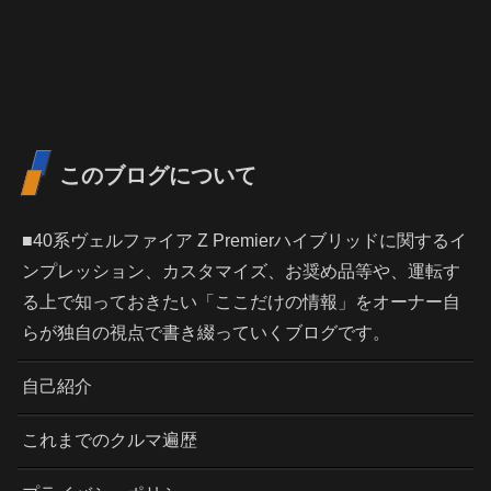
このブログについて
■40系ヴェルファイア Z Premierハイブリッドに関するイ
ンプレッション、カスタマイズ、お奨め品等や、運転す
る上で知っておきたい「ここだけの情報」をオーナー自
らが独自の視点で書き綴っていくブログです。
自己紹介
これまでのクルマ遍歴