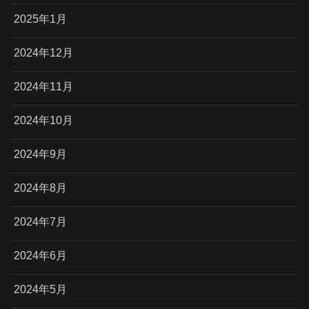
2025年1月
2024年12月
2024年11月
2024年10月
2024年9月
2024年8月
2024年7月
2024年6月
2024年5月