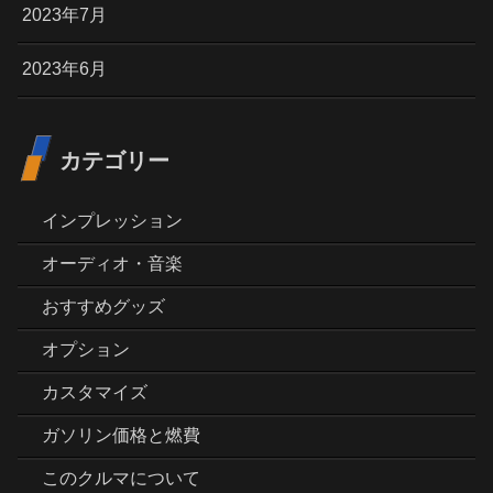
2023年7月
2023年6月
カテゴリー
インプレッション
オーディオ・音楽
おすすめグッズ
オプション
カスタマイズ
ガソリン価格と燃費
このクルマについて