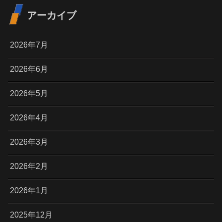
アーカイブ
2026年7月
2026年6月
2026年5月
2026年4月
2026年3月
2026年2月
2026年1月
2025年12月