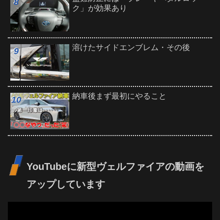
ク」が効果あり
溶けたサイドエンブレム・その後
納車後まず最初にやること
YouTubeに新型ヴェルファイアの動画を
アップしています
動