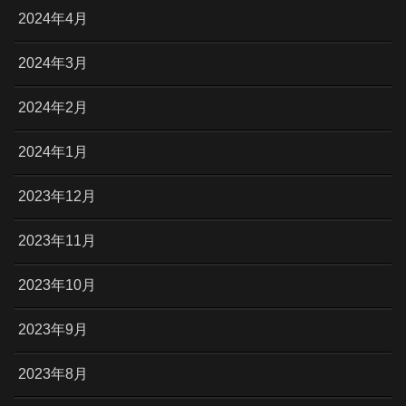
2024年4月
2024年3月
2024年2月
2024年1月
2023年12月
2023年11月
2023年10月
2023年9月
2023年8月