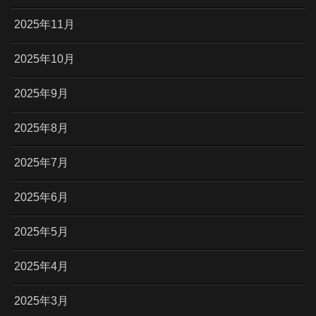
2025年11月
2025年10月
2025年9月
2025年8月
2025年7月
2025年6月
2025年5月
2025年4月
2025年3月