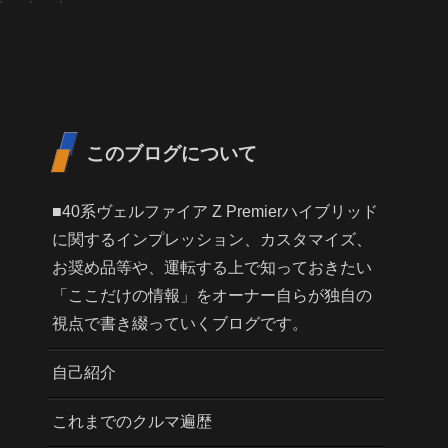
このブログについて
■40系ヴェルファイア Z Premierハイブリッド
に関するインプレッション、カスタマイズ、
お奨め品等や、運転する上で知っておきたい
「ここだけの情報」をオーナー自らが独自の
視点で書き綴っていくブログです。
自己紹介
これまでのクルマ遍歴