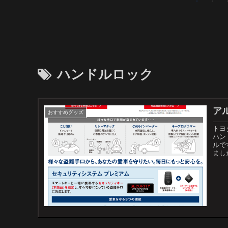
ハンドルロック
ア
おすすめグッズ
トヨ
ハン
ルで
まし