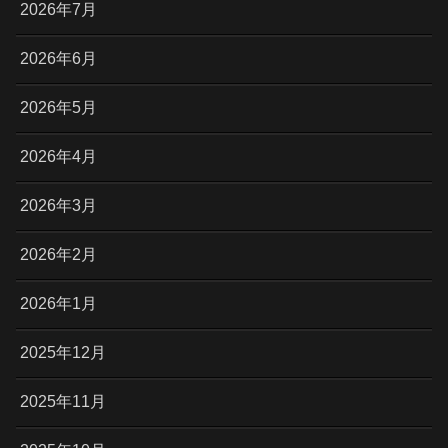
2026年7月
2026年6月
2026年5月
2026年4月
2026年3月
2026年2月
2026年1月
2025年12月
2025年11月