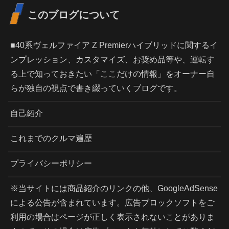
このブログについて
■40系ヴェルファイア Z Premierハイブリッドに関するイ
ンプレッション、カスタマイズ、お奨め品等や、運転す
る上で知っておきたい「ここだけの情報」をオーナー自
らが独自の視点で書き綴っていくブログです。
自己紹介
これまでのクルマ遍歴
プライバシーポリシー
※当サイトには商品紹介のリンクの他、GoogleAdSense
による公告が含まれています。広告ブロックソフトをご
利用の場合はページが正しく表示されないことがありま