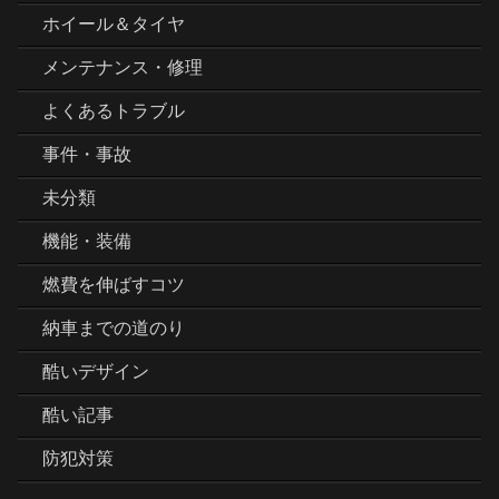
ホイール＆タイヤ
メンテナンス・修理
よくあるトラブル
事件・事故
未分類
機能・装備
燃費を伸ばすコツ
納車までの道のり
酷いデザイン
酷い記事
防犯対策