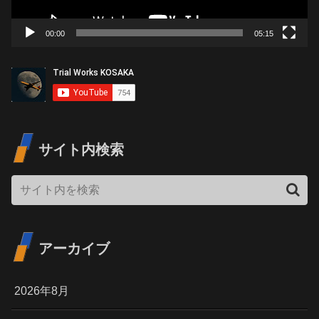
ー
00:00
05:15
サイト内検索
アーカイブ
2026年8月