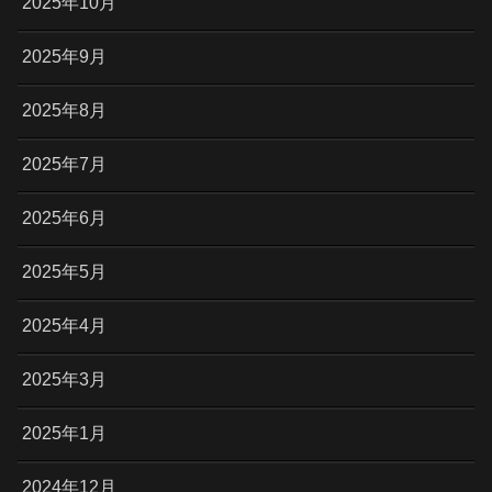
2025年10月
2025年9月
2025年8月
2025年7月
2025年6月
2025年5月
2025年4月
2025年3月
2025年1月
2024年12月