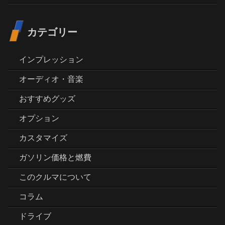
カテゴリー
インプレッション
オーディオ・音楽
おすすめグッズ
オプション
カスタマイズ
ガソリン価格と燃費
このクルマについて
コラム
ドライブ