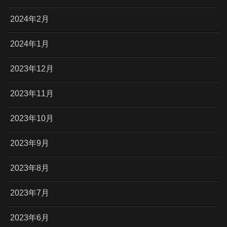
2024年2月
2024年1月
2023年12月
2023年11月
2023年10月
2023年9月
2023年8月
2023年7月
2023年6月