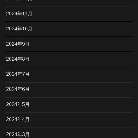
2024年11月
2024年10月
2024年9月
2024年8月
2024年7月
2024年6月
2024年5月
2024年4月
2024年3月