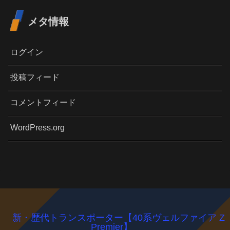
メタ情報
ログイン
投稿フィード
コメントフィード
WordPress.org
新・歴代トランスポーター【40系ヴェルファイア Z
Premier】