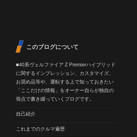
このブログについて
■40系ヴェルファイア Z Premierハイブリッド
に関するインプレッション、カスタマイズ、
お奨め品等や、運転する上で知っておきたい
「ここだけの情報」をオーナー自らが独自の
視点で書き綴っていくブログです。
自己紹介
これまでのクルマ遍歴