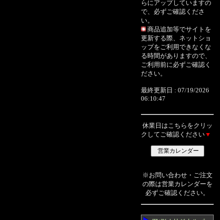
らにアップしていますの
で、必ずご確認くださ
い。
商品追加等でサイトを
更新する際、ネットショ
ップをご利用できなくな
る時間がありますので、
ご利用前に必ずご確認く
ださい。
最終更新日 : 07/19/2026
06:10:47
休業日はこちらをクリッ
クしてご確認ください
▼
※お問い合わせ・ご注文
の際は営業カレンダーを
必ずご確認ください。