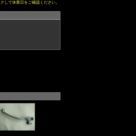
ックして休業日をご確認ください。