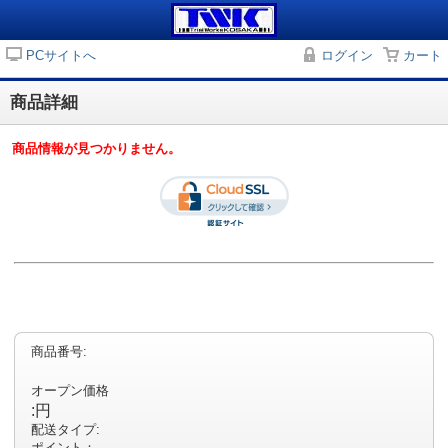
PCサイトへ
ログイン
カート
商品詳細
商品情報が見つかりません。
商品番号:
オープン価格
:円
配送タイプ:
ポイント：