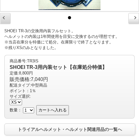
SHOEI TR-3の交換用内装フルセット。
ヘルメットの内装は1年間使用を目安に交換するのが理想です。
※当店在庫分を特価にて処分。在庫限りで終了となります。
※残りXSのみとなりました。
商品番号:TR3IS
SHOEI TR-3用内装セット【在庫処分特価】
定価:8,800円
販売価格:7,040円
配送タイプ:中型商品
ポイント：1％
サイズ選択:
数量：
カートへ入れる
トライアルヘルメット・ヘルメット関連用品の一覧へ